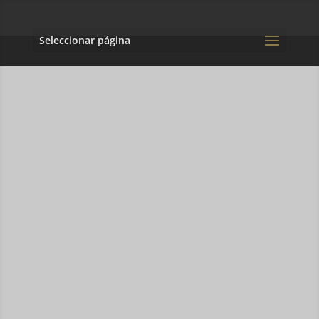
Seleccionar página