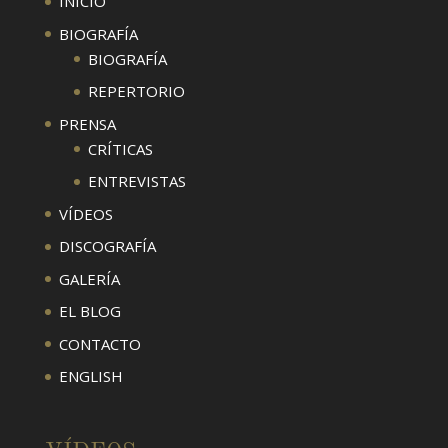
INICIO
BIOGRAFÍA
BIOGRAFÍA
REPERTORIO
PRENSA
CRÍTICAS
ENTREVISTAS
VÍDEOS
DISCOGRAFÍA
GALERÍA
EL BLOG
CONTACTO
ENGLISH