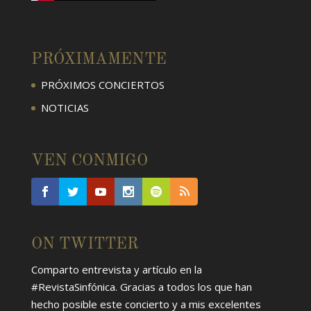
PRÓXIMAMENTE
PRÓXIMOS CONCIERTOS
NOTICIAS
VEN CONMIGO
ON TWITTER
Comparto entrevista y artículo en la
#RevistaSinfónica
. Gracias a todos los que han
hecho posible este concierto y a mis excelentes