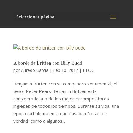
Seleccionar página
A bordo de Britten con Billy Budd
por
Alfredo García
|
Feb 10, 2017
|
BLOG
Benjamin Britten con su compañero sentimental, el
tenor Peter Pears Benjamin Britten está
considerado uno de los mejores compositores
ingleses de todos los tiempos. Durante su vida, una
época turbulenta en la que pasaban “cosas de
verdad” como a algunos...