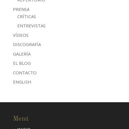
PRENSA
CRÍTICAS
ENTREVISTAS
VÍDEOS
DISCOGRAFÍA
GALERÍA
EL BLOG
CONTACTO
ENGLISH
Menú