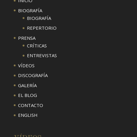
INICIO
BIOGRAFÍA
BIOGRAFÍA
REPERTORIO
PRENSA
CRÍTICAS
ENTREVISTAS
VÍDEOS
DISCOGRAFÍA
GALERÍA
EL BLOG
CONTACTO
ENGLISH