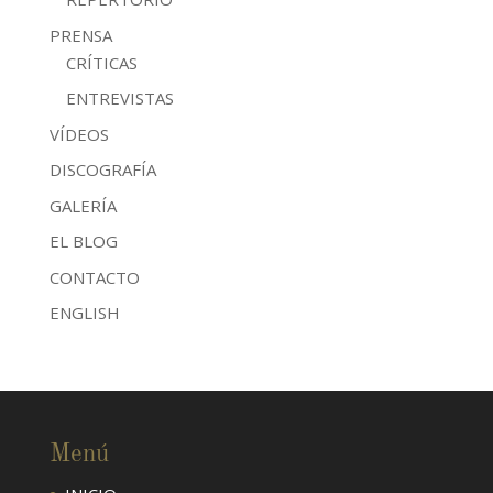
PRENSA
CRÍTICAS
ENTREVISTAS
VÍDEOS
DISCOGRAFÍA
GALERÍA
EL BLOG
CONTACTO
ENGLISH
Menú