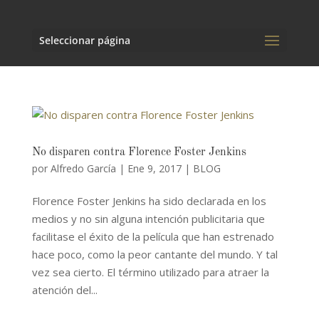
Seleccionar página
No disparen contra Florence Foster Jenkins
por
Alfredo García
|
Ene 9, 2017
|
BLOG
Florence Foster Jenkins ha sido declarada en los
medios y no sin alguna intención publicitaria que
facilitase el éxito de la película que han estrenado
hace poco, como la peor cantante del mundo. Y tal
vez sea cierto. El término utilizado para atraer la
atención del...