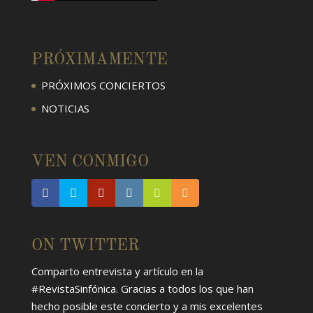
PRÓXIMAMENTE
PRÓXIMOS CONCIERTOS
NOTICIAS
VEN CONMIGO
ON TWITTER
Comparto entrevista y artículo en la
#RevistaSinfónica
. Gracias a todos los que han
hecho posible este concierto y a mis excelentes