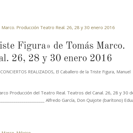
riste Figura» de Tomás Marco.
al. 26, 28 y 30 enero 2016
,
CONCIERTOS REALIZADOS
,
El Caballero de la Triste Figura
,
Manuel
arco Producción del Teatro Real. Teatros del Canal. 26, 28 y 30 d
_____________________ Alfredo García, Don Quijote (barítono) Ed