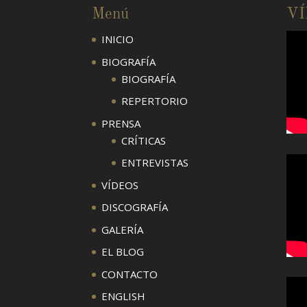
Menú
V
INICIO
BIOGRAFÍA
BIOGRAFÍA
REPERTORIO
PRENSA
CRÍTICAS
ENTREVISTAS
VÍDEOS
DISCOGRAFÍA
GALERÍA
EL BLOG
CONTACTO
ENGLISH