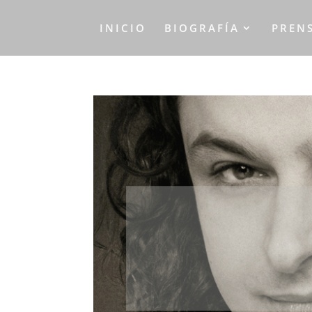
INICIO
BIOGRAFÍA
PREN