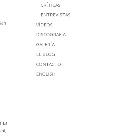
CRÍTICAS
ENTREVISTAS
San
VÍDEOS
DISCOGRAFÍA
GALERÍA
EL BLOG
CONTACTO
ENGLISH
e La
hi,