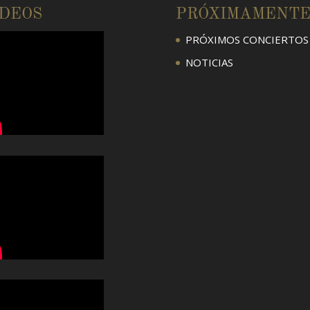
ÍDEOS
PRÓXIMAMENT
PRÓXIMOS CONCIERTOS
NOTICIAS