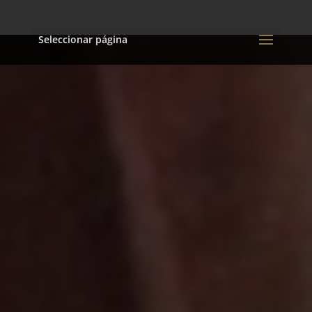
Seleccionar página