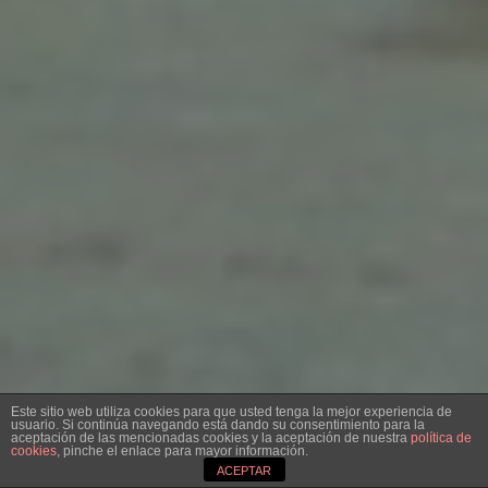
Este sitio web utiliza cookies para que usted tenga la mejor experiencia de
usuario. Si continúa navegando está dando su consentimiento para la
aceptación de las mencionadas cookies y la aceptación de nuestra
política de
cookies
, pinche el enlace para mayor información.
ACEPTAR