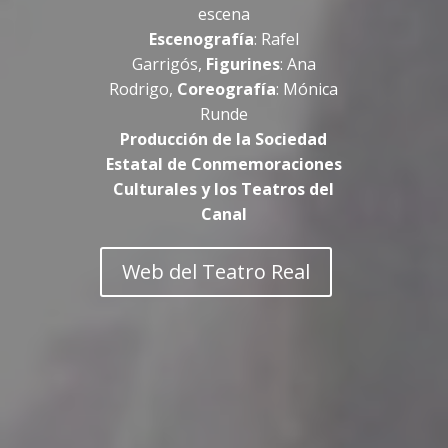
escena
Escenografía
: Rafel
Garrigós,
Figurines
: Ana
Rodrigo,
Coreografía
: Mónica
Runde
Producción de la Sociedad
Estatal de Conmemoraciones
Culturales y los Teatros del
Canal
Web del Teatro Real