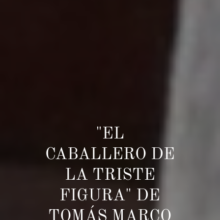
"EL
CABALLERO DE
LA TRISTE
FIGURA" DE
TOMÁS MARCO