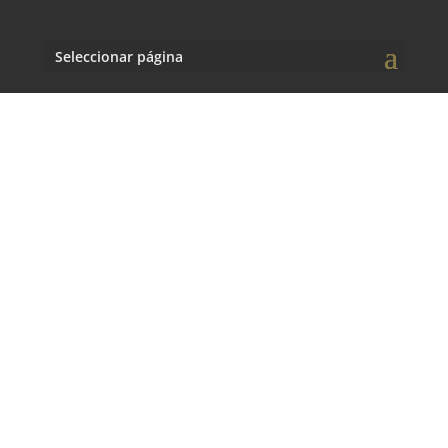
Seleccionar página