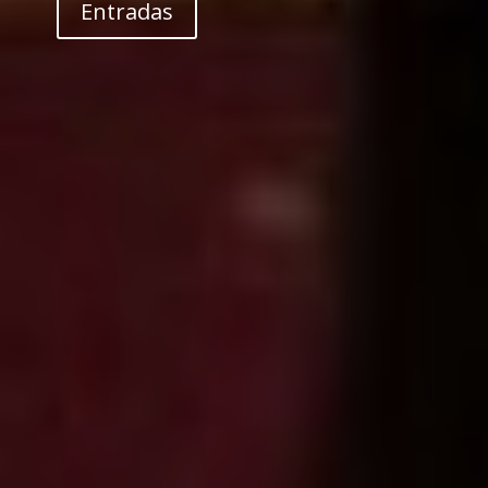
Entradas