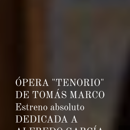
ÓPERA "TENORIO"
DE TOMÁS MARCO
Estreno absoluto
DEDICADA A