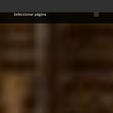
Seleccionar página