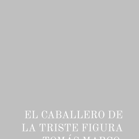
EL CABALLERO DE
LA TRISTE FIGURA