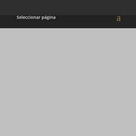
Seleccionar página