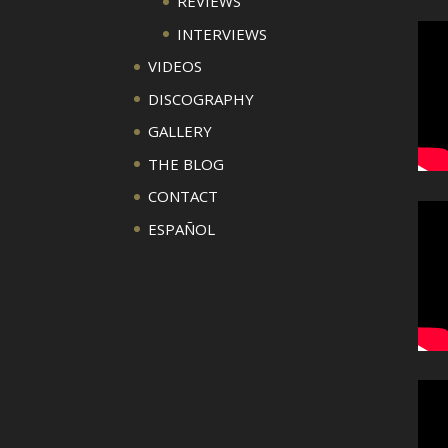
REVIEWS
INTERVIEWS
VIDEOS
DISCOGRAPHY
GALLERY
THE BLOG
CONTACT
ESPAÑOL