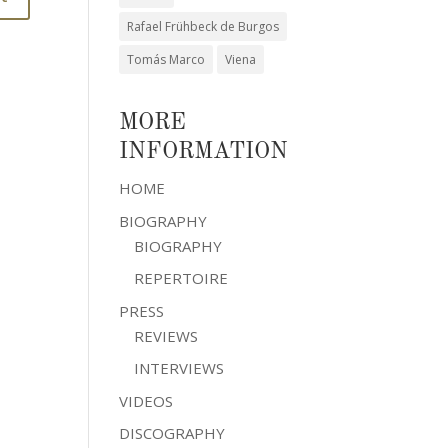
Rafael Frühbeck de Burgos
Tomás Marco
Viena
MORE
INFORMATION
HOME
BIOGRAPHY
BIOGRAPHY
REPERTOIRE
PRESS
REVIEWS
INTERVIEWS
VIDEOS
DISCOGRAPHY