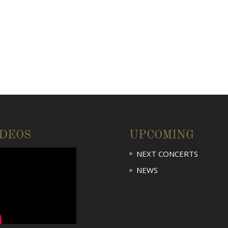
IDEOS
UPCOMING
NEXT CONCERTS
NEWS