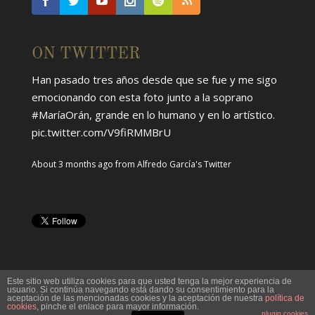
ON TWITTER
Han pasado tres años desde que se fue y me sigo
emocionando con esta foto junto a la soprano
#MaríaOrán
, grande en lo humano y en lo artístico.
pic.twitter.com/V9fiRMMBrU
About 3 months ago
from
Alfredo García's Twitter
Este sitio web utiliza cookies para que usted tenga la mejor experiencia de
usuario. Si continúa navegando está dando su consentimiento para la
aceptación de las mencionadas cookies y la aceptación de nuestra
política de
cookies
, pinche el enlace para mayor información.
plugin cookies