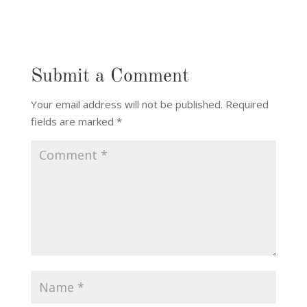
Submit a Comment
Your email address will not be published.
Required
fields are marked
*