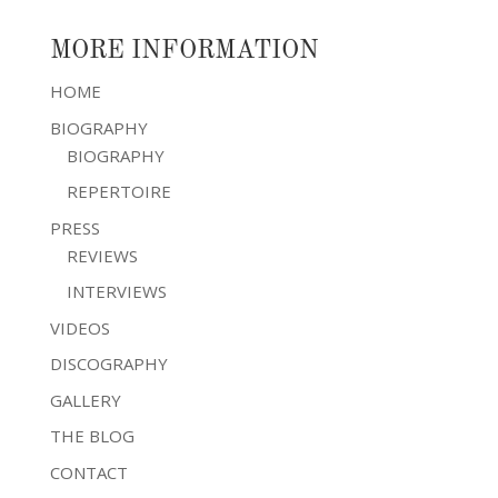
MORE INFORMATION
HOME
BIOGRAPHY
BIOGRAPHY
REPERTOIRE
PRESS
REVIEWS
INTERVIEWS
VIDEOS
DISCOGRAPHY
GALLERY
THE BLOG
CONTACT