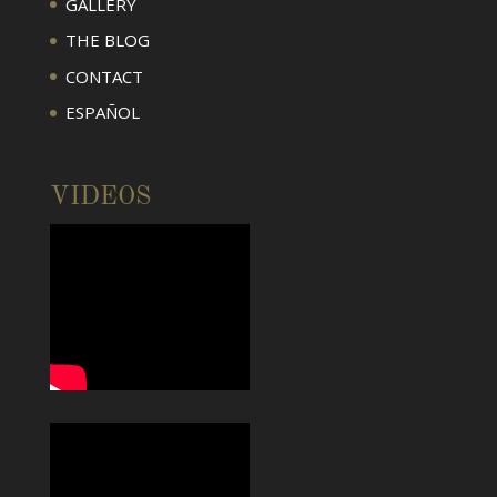
GALLERY
THE BLOG
CONTACT
ESPAÑOL
VIDEOS