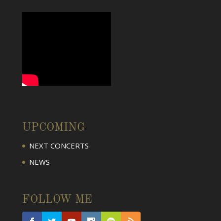
UPCOMING
NEXT CONCERTS
NEWS
FOLLOW ME