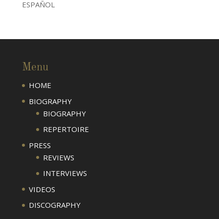
ESPAÑOL
Menu
HOME
BIOGRAPHY
BIOGRAPHY
REPERTOIRE
PRESS
REVIEWS
INTERVIEWS
VIDEOS
DISCOGRAPHY