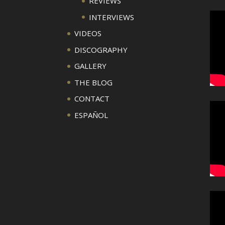
REVIEWS
INTERVIEWS
VIDEOS
DISCOGRAPHY
GALLERY
THE BLOG
CONTACT
ESPAÑOL