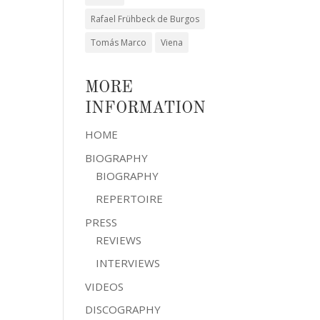
Rafael Frühbeck de Burgos
Tomás Marco
Viena
MORE
INFORMATION
HOME
BIOGRAPHY
BIOGRAPHY
REPERTOIRE
PRESS
REVIEWS
INTERVIEWS
VIDEOS
DISCOGRAPHY