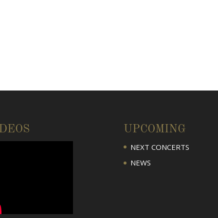
IDEOS
UPCOMING
NEXT CONCERTS
NEWS