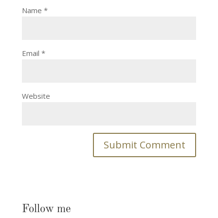
Name
*
Email
*
Website
Follow me