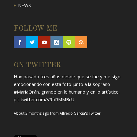
NEWS
FOLLOW ME
ON TWITTER
Han pasado tres años desde que se fue y me sigo
emocionando con esta foto junto a la soprano
#MaríaOrán
, grande en lo humano y en lo artístico.
pic.twitter.com/V9fiRMMBrU
About 3 months ago
from
Alfredo García's Twitter