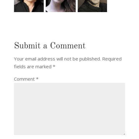
Submit a Comment
Your email address will not be published.
Required
fields are marked
*
Comment
*