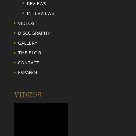
REVIEWS
INTERVIEWS
VIDEOS
DISCOGRAPHY
GALLERY
THE BLOG
CONTACT
ESPAÑOL
VIDEOS