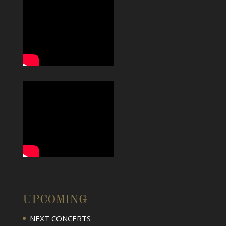
UPCOMING
NEXT CONCERTS