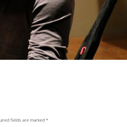
ired fields are marked
*