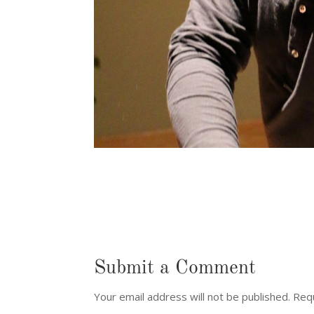
Submit a Comment
Your email address will not be published.
Requ