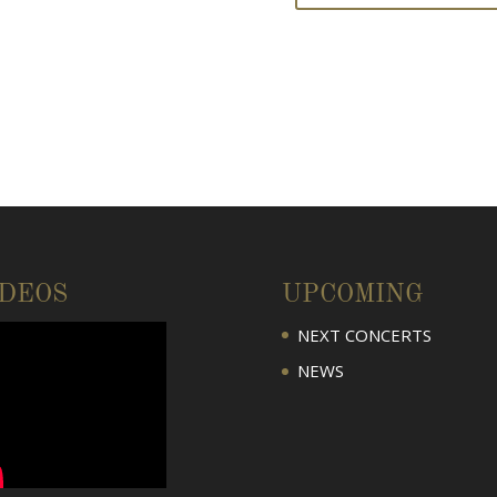
IDEOS
UPCOMING
NEXT CONCERTS
NEWS