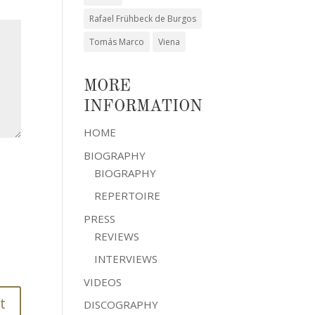
Rafael Frühbeck de Burgos
Tomás Marco
Viena
MORE
INFORMATION
HOME
BIOGRAPHY
BIOGRAPHY
REPERTOIRE
PRESS
REVIEWS
INTERVIEWS
VIDEOS
DISCOGRAPHY