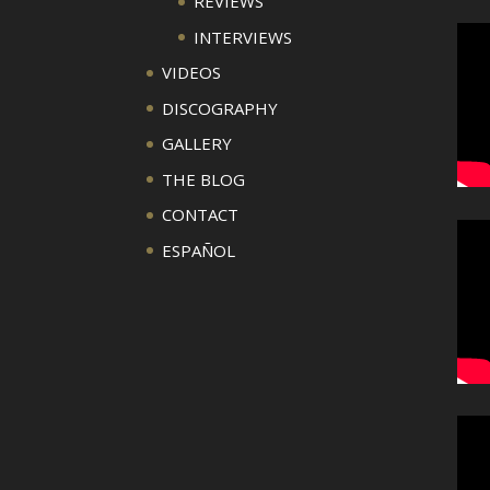
REVIEWS
INTERVIEWS
VIDEOS
DISCOGRAPHY
GALLERY
THE BLOG
CONTACT
ESPAÑOL