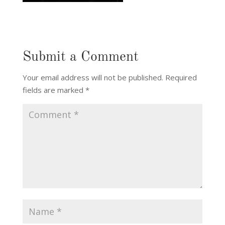
Submit a Comment
Your email address will not be published.
Required
fields are marked
*