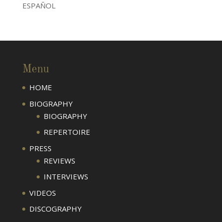
ESPAÑOL
Menu
HOME
BIOGRAPHY
BIOGRAPHY
REPERTOIRE
PRESS
REVIEWS
INTERVIEWS
VIDEOS
DISCOGRAPHY