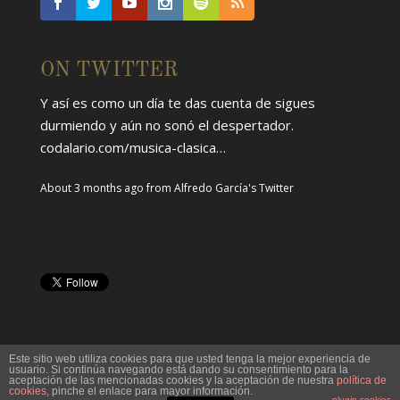
ON TWITTER
Y así es como un día te das cuenta de sigues
durmiendo y aún no sonó el despertador.
codalario.com/musica-clasica…
About 3 months ago
from
Alfredo García's Twitter
Este sitio web utiliza cookies para que usted tenga la mejor experiencia de
usuario. Si continúa navegando está dando su consentimiento para la
aceptación de las mencionadas cookies y la aceptación de nuestra
política de
cookies
, pinche el enlace para mayor información.
plugin cookies