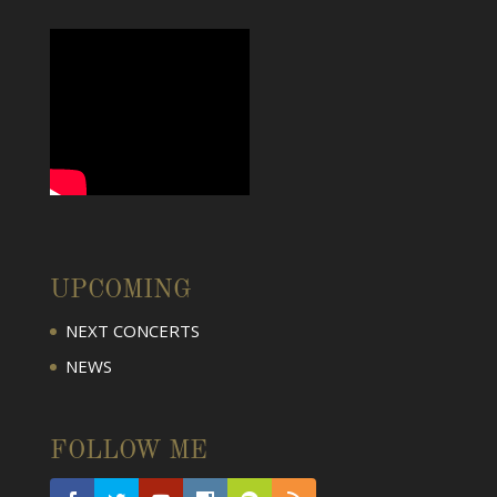
UPCOMING
NEXT CONCERTS
NEWS
FOLLOW ME