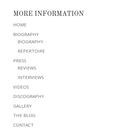
MORE INFORMATION
HOME
BIOGRAPHY
BIOGRAPHY
REPERTOIRE
PRESS
REVIEWS
INTERVIEWS
VIDEOS
DISCOGRAPHY
GALLERY
THE BLOG
CONTACT