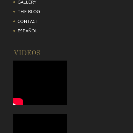
GALLERY
THE BLOG
CONTACT
ESPAÑOL
VIDEOS