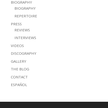
BIOGRAPHY
BIOGRAPHY
REPERTOIRE
PRESS
REVIEWS
INTERVIEWS
VIDEOS
DISCOGRAPHY
GALLERY
THE BLOG
CONTACT
ESPAÑOL