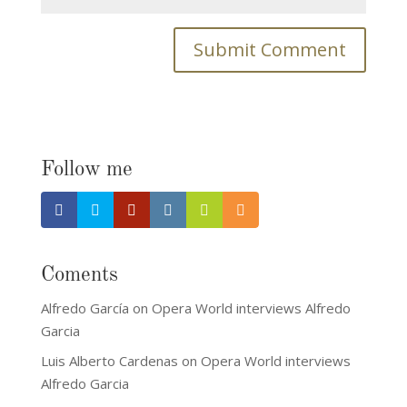
Follow me
Coments
Alfredo García
on
Opera World interviews Alfredo
Garcia
Luis Alberto Cardenas
on
Opera World interviews
Alfredo Garcia