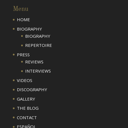
Menu
HOME
BIOGRAPHY
BIOGRAPHY
REPERTOIRE
PRESS
REVIEWS
INTERVIEWS
VIDEOS
DISCOGRAPHY
GALLERY
THE BLOG
CONTACT
ESPAÑOL