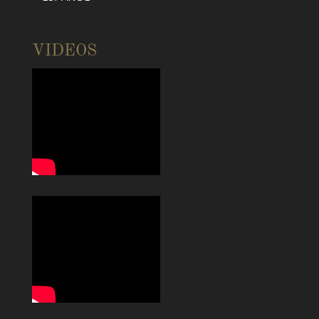
VIDEOS