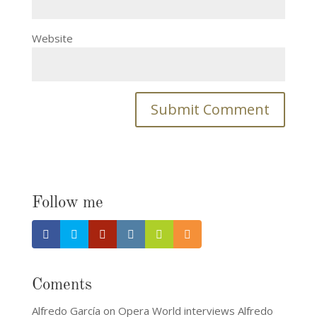
Website
Follow me
Coments
Alfredo García
on
Opera World interviews Alfredo