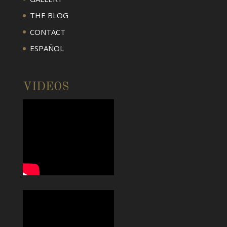
THE BLOG
CONTACT
ESPAÑOL
VIDEOS