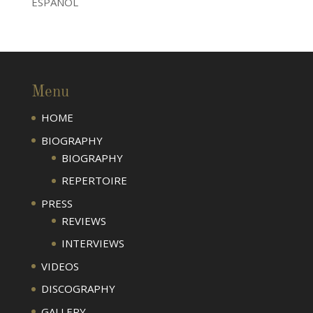
ESPAÑOL
Menu
HOME
BIOGRAPHY
BIOGRAPHY
REPERTOIRE
PRESS
REVIEWS
INTERVIEWS
VIDEOS
DISCOGRAPHY
GALLERY