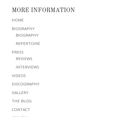
MORE INFORMATION
HOME
BIOGRAPHY
BIOGRAPHY
REPERTOIRE
PRESS
REVIEWS
INTERVIEWS
VIDEOS
DISCOGRAPHY
GALLERY
THE BLOG
CONTACT