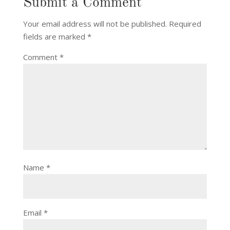
Submit a Comment
Your email address will not be published.
Required
fields are marked
*
Comment
*
Name
*
Email
*