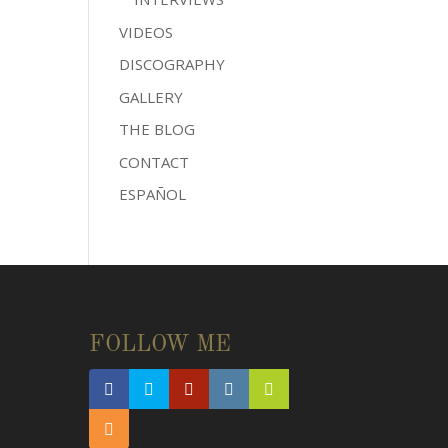
VIDEOS
DISCOGRAPHY
GALLERY
THE BLOG
CONTACT
ESPAÑOL
FOLLOW ME