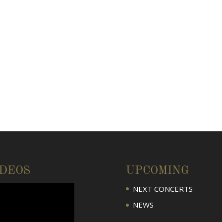
IDEOS
UPCOMING
NEXT CONCERTS
NEWS