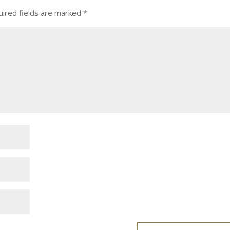
ired fields are marked
*