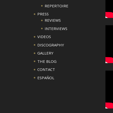
REPERTOIRE
PRESS
REVIEWS
INTERVIEWS
VIDEOS
DISCOGRAPHY
GALLERY
THE BLOG
CONTACT
ESPAÑOL