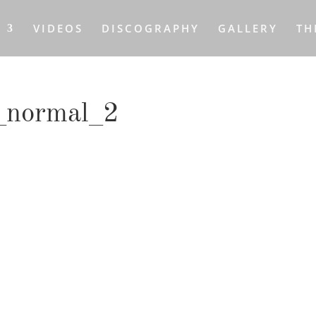
S
VIDEOS
DISCOGRAPHY
GALLERY
TH
_normal_2