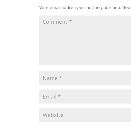
Your email address will not be published.
Requ