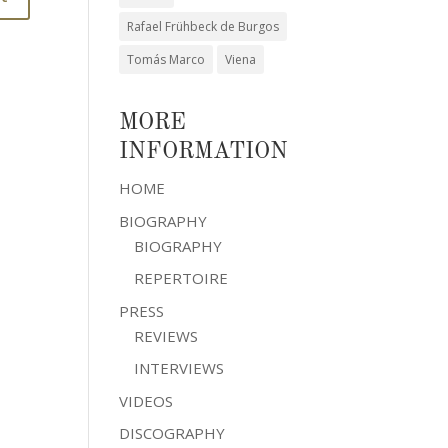
Rafael Frühbeck de Burgos
Tomás Marco
Viena
MORE
INFORMATION
HOME
BIOGRAPHY
BIOGRAPHY
REPERTOIRE
PRESS
REVIEWS
INTERVIEWS
VIDEOS
DISCOGRAPHY