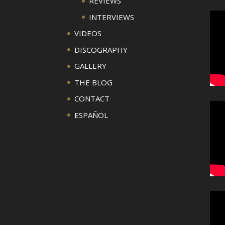
REVIEWS
INTERVIEWS
VIDEOS
DISCOGRAPHY
GALLERY
THE BLOG
CONTACT
ESPAÑOL