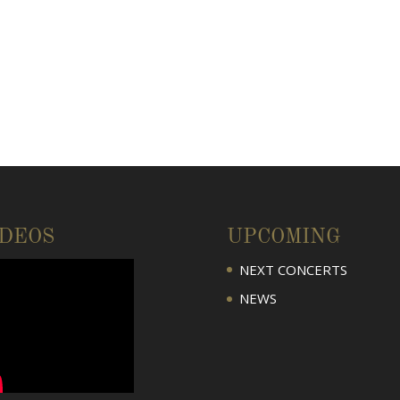
IDEOS
UPCOMING
NEXT CONCERTS
NEWS