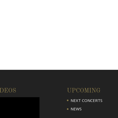
IDEOS
UPCOMING
NEXT CONCERTS
NEWS