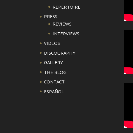
REPERTOIRE
PRESS
REVIEWS
INTERVIEWS
VIDEOS
DISCOGRAPHY
GALLERY
THE BLOG
CONTACT
ESPAÑOL