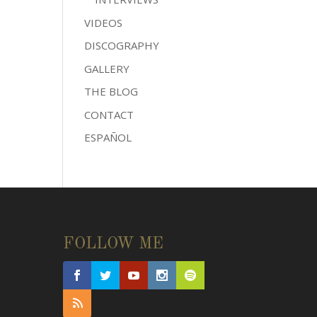
VIDEOS
DISCOGRAPHY
GALLERY
THE BLOG
CONTACT
ESPAÑOL
FOLLOW ME