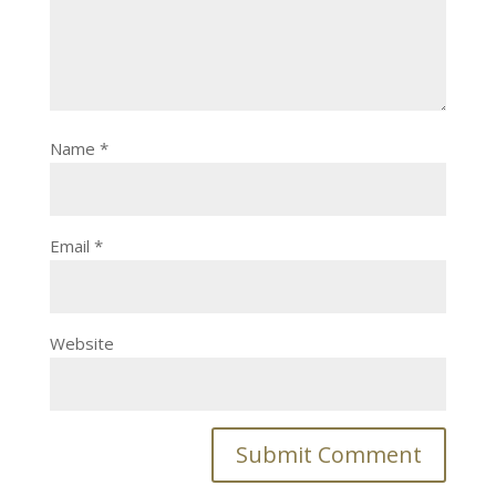
Name
*
Email
*
Website