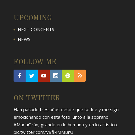
UPCOMING
NEXT CONCERTS
NEWS
FOLLOW ME
ON TWITTER
Han pasado tres años desde que se fue y me sigo
emocionando con esta foto junto a la soprano
#MaríaOrán
, grande en lo humano y en lo artístico.
pic.twitter.com/V9fiRMMBrU