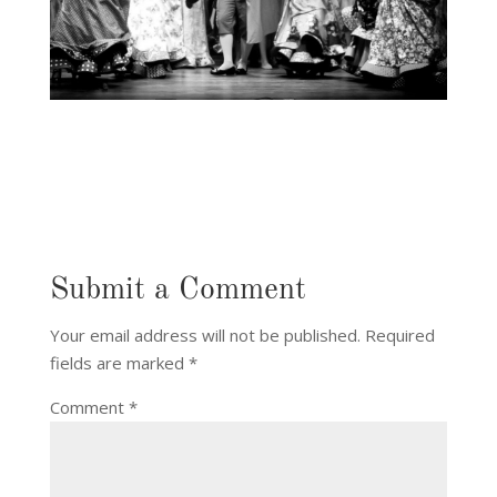
Submit a Comment
Your email address will not be published.
Required
fields are marked
*
Comment
*