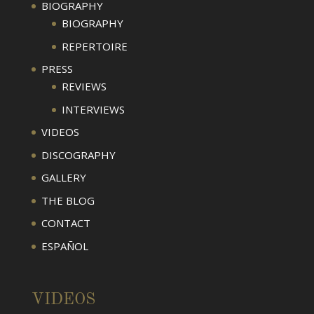
BIOGRAPHY
BIOGRAPHY
REPERTOIRE
PRESS
REVIEWS
INTERVIEWS
VIDEOS
DISCOGRAPHY
GALLERY
THE BLOG
CONTACT
ESPAÑOL
VIDEOS