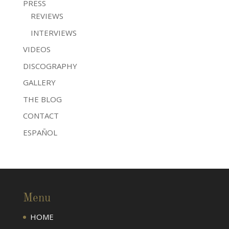
PRESS
REVIEWS
INTERVIEWS
VIDEOS
DISCOGRAPHY
GALLERY
THE BLOG
CONTACT
ESPAÑOL
Menu
HOME