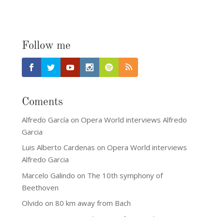
Follow me
Coments
Alfredo García
on
Opera World interviews Alfredo
Garcia
Luis Alberto Cardenas
on
Opera World interviews
Alfredo Garcia
Marcelo Galindo
on
The 10th symphony of
Beethoven
Olvido
on
80 km away from Bach