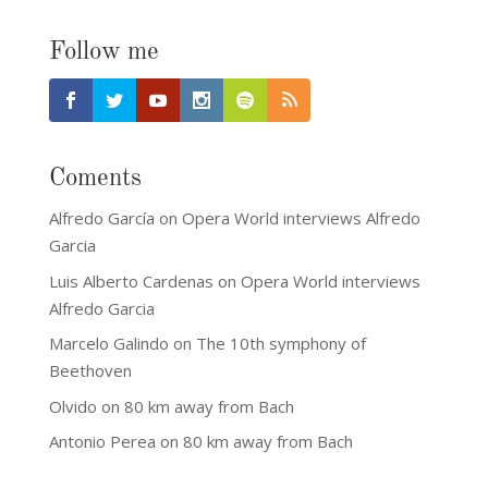
Follow me
Coments
Alfredo García
on
Opera World interviews Alfredo
Garcia
Luis Alberto Cardenas
on
Opera World interviews
Alfredo Garcia
Marcelo Galindo
on
The 10th symphony of
Beethoven
Olvido
on
80 km away from Bach
Antonio Perea
on
80 km away from Bach