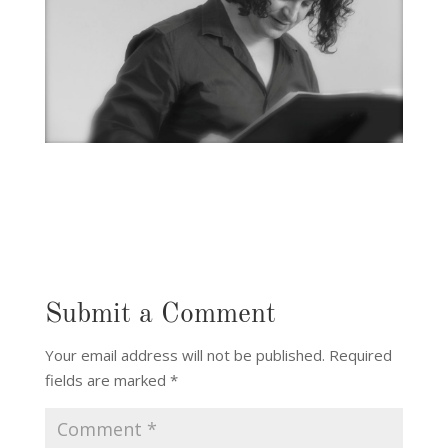
Submit a Comment
Your email address will not be published.
Required
fields are marked
*