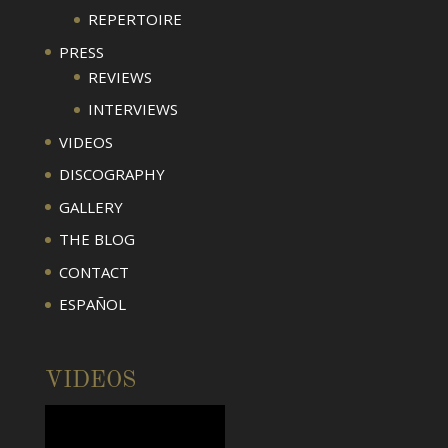
REPERTOIRE
PRESS
REVIEWS
INTERVIEWS
VIDEOS
DISCOGRAPHY
GALLERY
THE BLOG
CONTACT
ESPAÑOL
VIDEOS