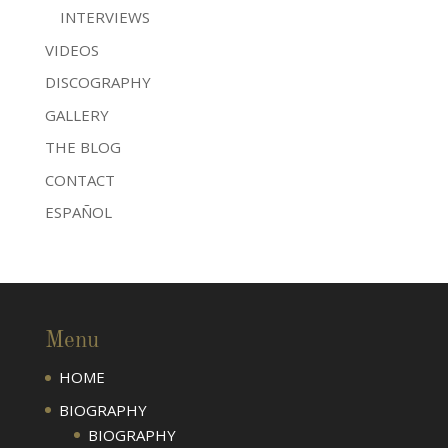
INTERVIEWS
VIDEOS
DISCOGRAPHY
GALLERY
THE BLOG
CONTACT
ESPAÑOL
Menu
HOME
BIOGRAPHY
BIOGRAPHY