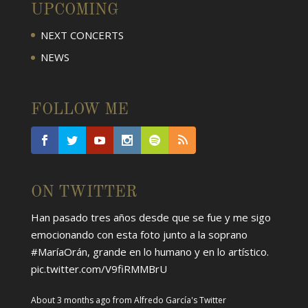
UPCOMING
NEXT CONCERTS
NEWS
FOLLOW ME
ON TWITTER
Han pasado tres años desde que se fue y me sigo
emocionando con esta foto junto a la soprano
#MaríaOrán
, grande en lo humano y en lo artístico.
pic.twitter.com/V9fiRMMBrU
About 3 months ago
from
Alfredo García's Twitter