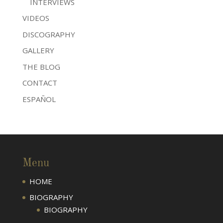
INTERVIEWS
VIDEOS
DISCOGRAPHY
GALLERY
THE BLOG
CONTACT
ESPAÑOL
Menu
HOME
BIOGRAPHY
BIOGRAPHY