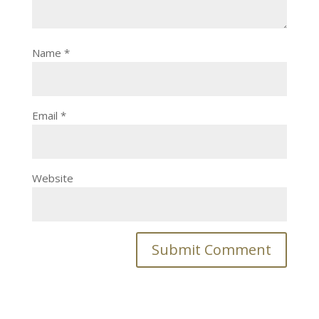
Name
*
Email
*
Website