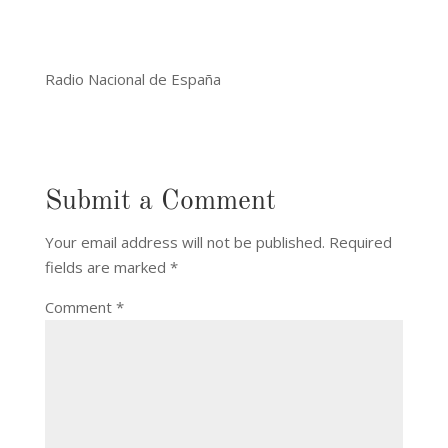
Radio Nacional de España
Submit a Comment
Your email address will not be published.
Required
fields are marked
*
Comment
*