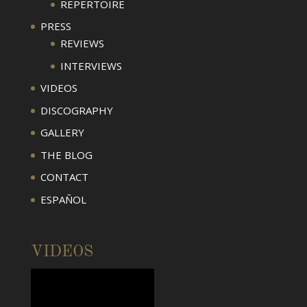
REPERTOIRE
PRESS
REVIEWS
INTERVIEWS
VIDEOS
DISCOGRAPHY
GALLERY
THE BLOG
CONTACT
ESPAÑOL
VIDEOS