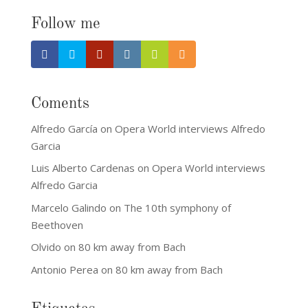
Follow me
Coments
Alfredo García
on
Opera World interviews Alfredo
Garcia
Luis Alberto Cardenas
on
Opera World interviews
Alfredo Garcia
Marcelo Galindo
on
The 10th symphony of
Beethoven
Olvido
on
80 km away from Bach
Antonio Perea
on
80 km away from Bach