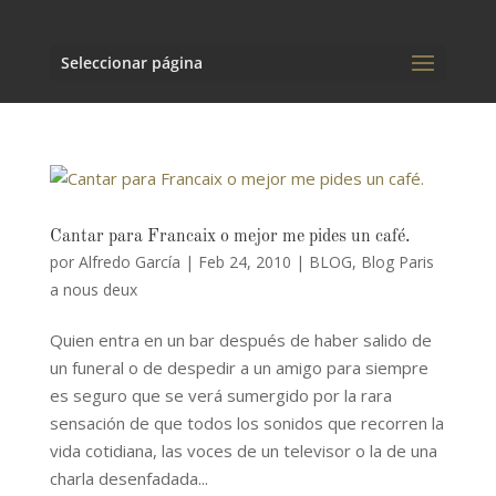
Seleccionar página
Cantar para Francaix o mejor me pides un café.
por
Alfredo García
|
Feb 24, 2010
|
BLOG
,
Blog Paris
a nous deux
Quien entra en un bar después de haber salido de
un funeral o de despedir a un amigo para siempre
es seguro que se verá sumergido por la rara
sensación de que todos los sonidos que recorren la
vida cotidiana, las voces de un televisor o la de una
charla desenfadada...