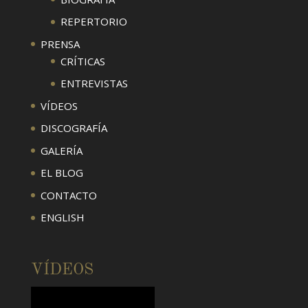
REPERTORIO
PRENSA
CRÍTICAS
ENTREVISTAS
VÍDEOS
DISCOGRAFÍA
GALERÍA
EL BLOG
CONTACTO
ENGLISH
VÍDEOS