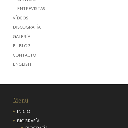
ENTREVISTAS
VÍDEOS
DISCOGRAFÍA
GALERÍA
EL BLOG
CONTACTO
ENGLISH
Menú
INICIO
BIOGRAFÍA
BIOGRAFÍA