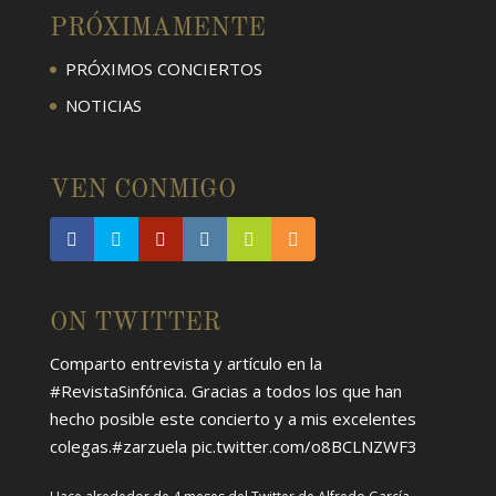
PRÓXIMAMENTE
PRÓXIMOS CONCIERTOS
NOTICIAS
VEN CONMIGO
ON TWITTER
Comparto entrevista y artículo en la
#RevistaSinfónica
. Gracias a todos los que han
hecho posible este concierto y a mis excelentes
colegas.
#zarzuela
pic.twitter.com/o8BCLNZWF3