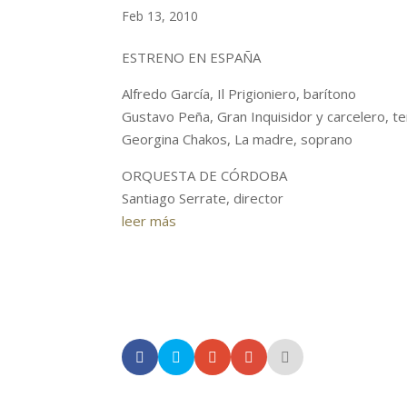
Feb 13, 2010
ESTRENO EN ESPAÑA
Alfredo García, Il Prigioniero, barítono
Gustavo Peña, Gran Inquisidor y carcelero, t
Georgina Chakos, La madre, soprano
ORQUESTA DE CÓRDOBA
Santiago Serrate, director
leer más