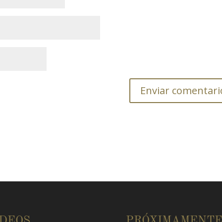
ÍDEOS
PRÓXIMAMENT