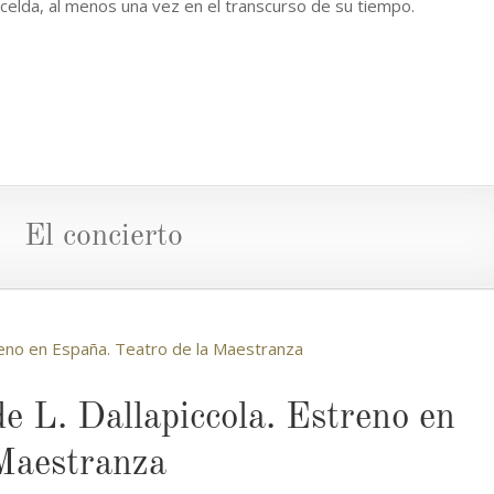
a celda, al menos una vez en el transcurso de su tiempo.
El concierto
de L. Dallapiccola. Estreno en
 Maestranza