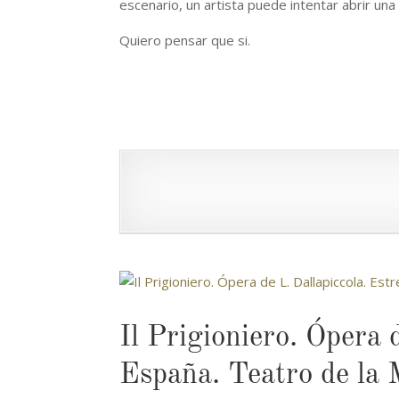
escenario, un artista puede intentar abrir un
Quiero pensar que si.
Il Prigioniero. Ópera 
España. Teatro de la