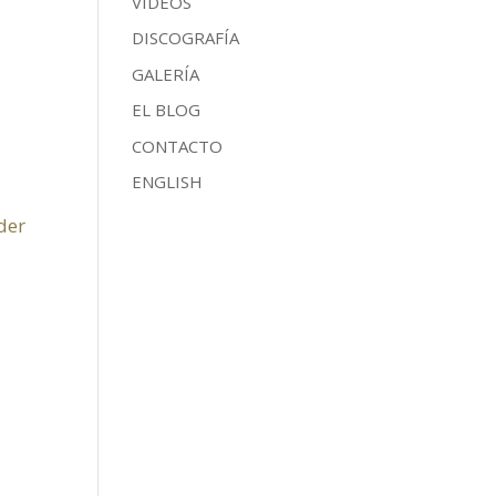
VÍDEOS
DISCOGRAFÍA
GALERÍA
EL BLOG
CONTACTO
ENGLISH
der