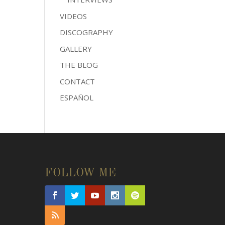
VIDEOS
DISCOGRAPHY
GALLERY
THE BLOG
CONTACT
ESPAÑOL
FOLLOW ME