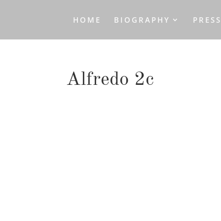
HOME
BIOGRAPHY
PRES
Alfredo 2c