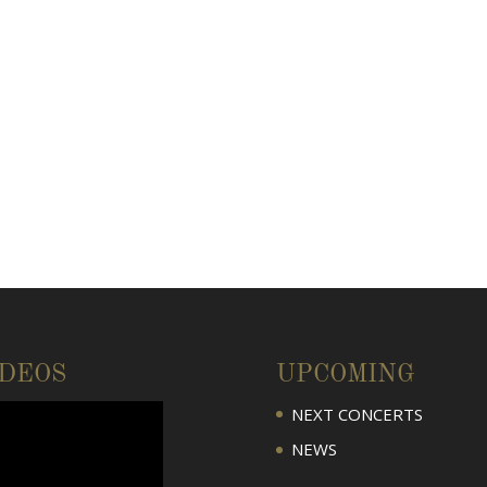
IDEOS
UPCOMING
NEXT CONCERTS
NEWS