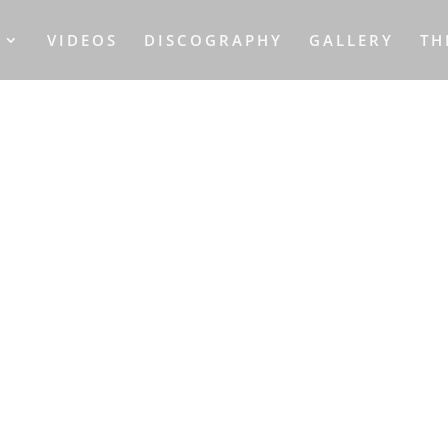
S
VIDEOS
DISCOGRAPHY
GALLERY
TH