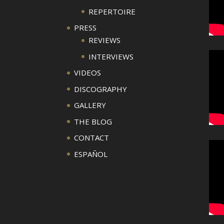
REPERTOIRE
PRESS
REVIEWS
INTERVIEWS
VIDEOS
DISCOGRAPHY
GALLERY
THE BLOG
CONTACT
ESPAÑOL