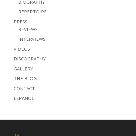
BIOGRAPHY
REPERTOIRE
PRESS
REVIEWS
INTERVIEWS
VIDEOS
DISCOGRAPHY
GALLERY
THE BLOG
CONTACT
ESPAÑOL