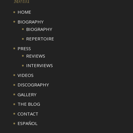
Menu
HOME
BIOGRAPHY
BIOGRAPHY
REPERTOIRE
PRESS
REVIEWS
INTERVIEWS
VIDEOS
DISCOGRAPHY
GALLERY
THE BLOG
CONTACT
ESPAÑOL