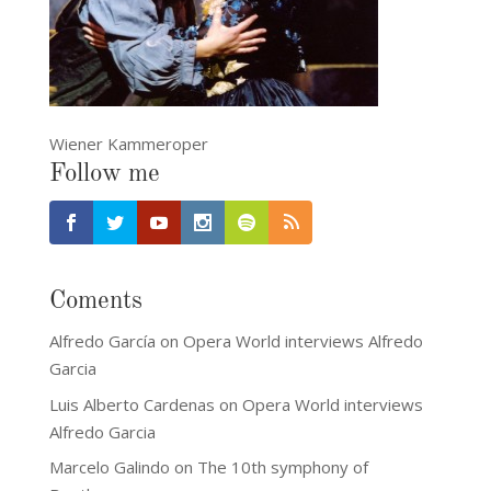
Wiener Kammeroper
Follow me
Coments
Alfredo García
on
Opera World interviews Alfredo
Garcia
Luis Alberto Cardenas
on
Opera World interviews
Alfredo Garcia
Marcelo Galindo
on
The 10th symphony of