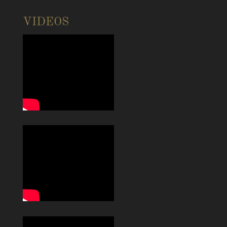
VIDEOS