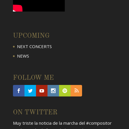
UPCOMING
NEXT CONCERTS
NEWS
FOLLOW ME
ON TWITTER
Muy triste la noticia de la marcha del
#compositor