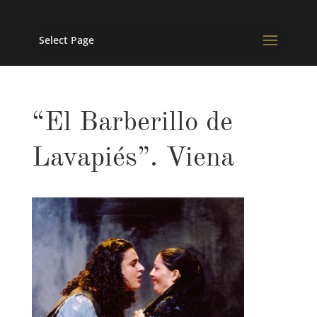
Select Page
“El Barberillo de
Lavapiés”. Viena