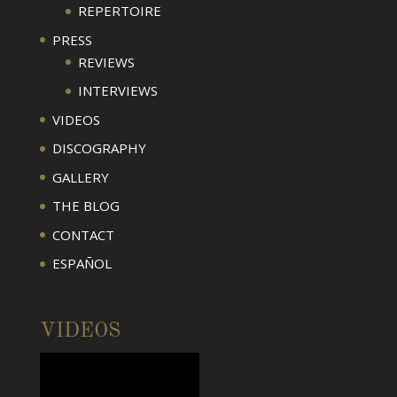
REPERTOIRE
PRESS
REVIEWS
INTERVIEWS
VIDEOS
DISCOGRAPHY
GALLERY
THE BLOG
CONTACT
ESPAÑOL
VIDEOS