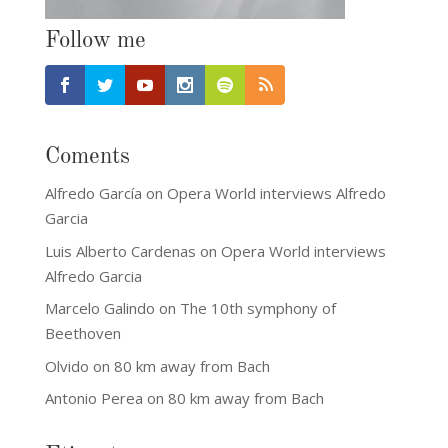
Follow me
Coments
Alfredo García
on
Opera World interviews Alfredo
Garcia
Luis Alberto Cardenas
on
Opera World interviews
Alfredo Garcia
Marcelo Galindo
on
The 10th symphony of
Beethoven
Olvido
on
80 km away from Bach
Antonio Perea
on
80 km away from Bach