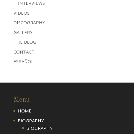
INTERVIEWS
VIDEOS
DISCOGRAPHY
GALLERY
THE BLOG
CONTACT
ESPAÑOL
Menu
HOME
BIOGRAPHY
BIOGRAPHY