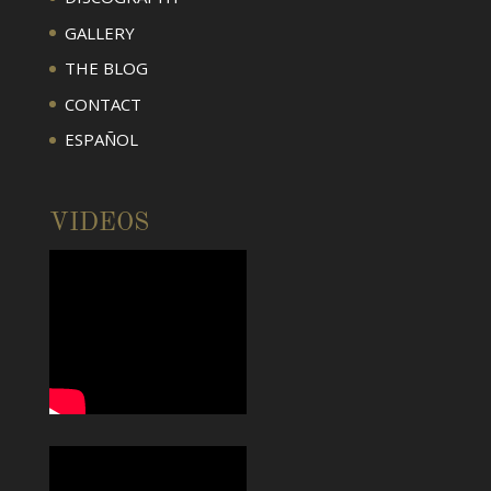
GALLERY
THE BLOG
CONTACT
ESPAÑOL
VIDEOS