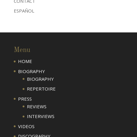
CONTACT
ESPAÑOL
Menu
HOME
BIOGRAPHY
BIOGRAPHY
REPERTOIRE
PRESS
REVIEWS
INTERVIEWS
VIDEOS
DISCOGRAPHY