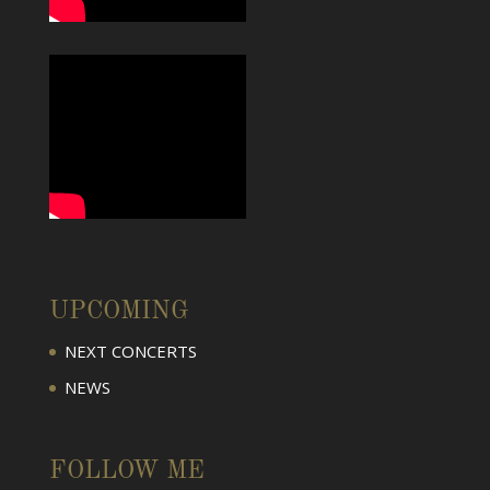
UPCOMING
NEXT CONCERTS
NEWS
FOLLOW ME