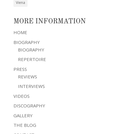
Viena
MORE INFORMATION
HOME
BIOGRAPHY
BIOGRAPHY
REPERTOIRE
PRESS
REVIEWS
INTERVIEWS
VIDEOS
DISCOGRAPHY
GALLERY
THE BLOG