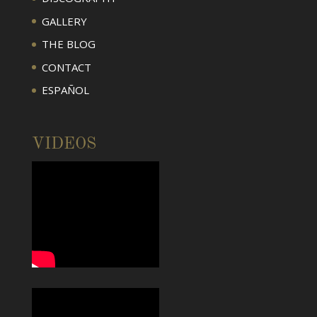
GALLERY
THE BLOG
CONTACT
ESPAÑOL
VIDEOS