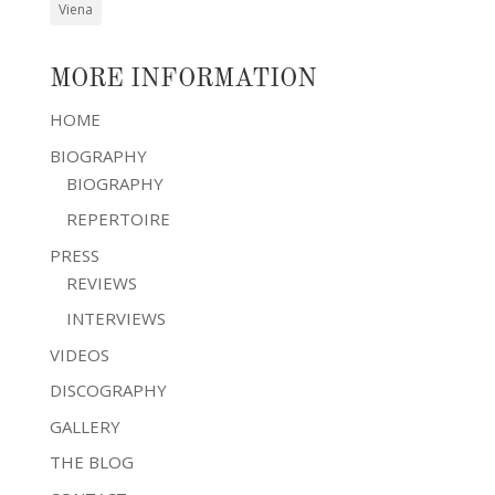
Viena
MORE INFORMATION
HOME
BIOGRAPHY
BIOGRAPHY
REPERTOIRE
PRESS
REVIEWS
INTERVIEWS
VIDEOS
DISCOGRAPHY
GALLERY
THE BLOG