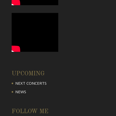
UPCOMING
NEXT CONCERTS
NEWS
FOLLOW ME