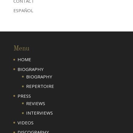
CONTACT
ESPAÑOL
Menu
HOME
BIOGRAPHY
BIOGRAPHY
REPERTOIRE
PRESS
REVIEWS
INTERVIEWS
VIDEOS
DISCOGRAPHY