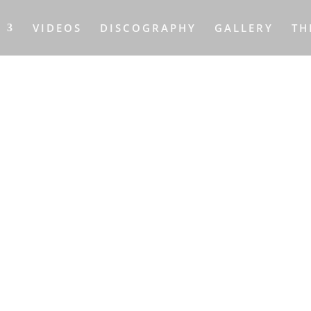
S
VIDEOS
DISCOGRAPHY
GALLERY
TH