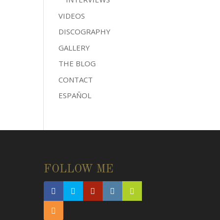
VIDEOS
DISCOGRAPHY
GALLERY
THE BLOG
CONTACT
ESPAÑOL
FOLLOW ME