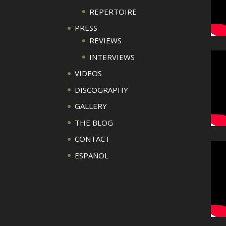
REPERTOIRE
PRESS
REVIEWS
INTERVIEWS
VIDEOS
DISCOGRAPHY
GALLERY
THE BLOG
CONTACT
ESPAÑOL