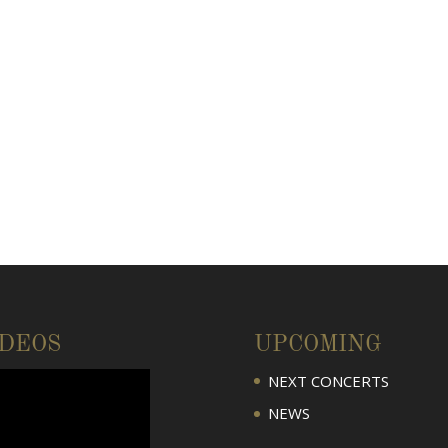
IDEOS
UPCOMING
NEXT CONCERTS
NEWS