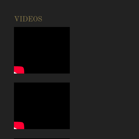
VIDEOS