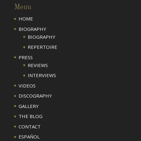
Menu
HOME
BIOGRAPHY
BIOGRAPHY
REPERTOIRE
PRESS
REVIEWS
INTERVIEWS
VIDEOS
DISCOGRAPHY
GALLERY
THE BLOG
CONTACT
ESPAÑOL