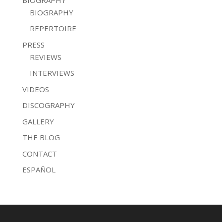
BIOGRAPHY
REPERTOIRE
PRESS
REVIEWS
INTERVIEWS
VIDEOS
DISCOGRAPHY
GALLERY
THE BLOG
CONTACT
ESPAÑOL