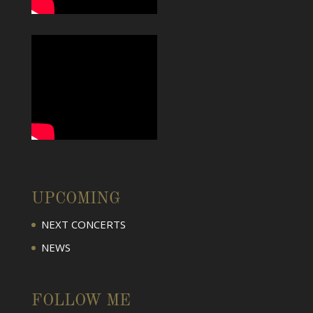
UPCOMING
NEXT CONCERTS
NEWS
FOLLOW ME