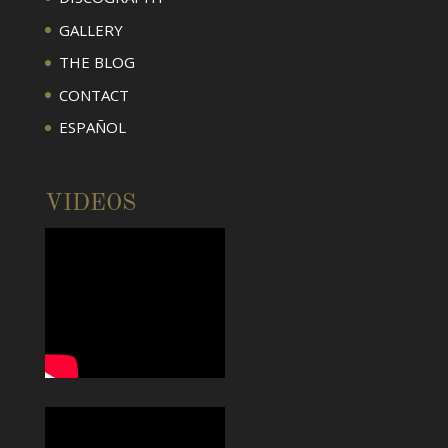
GALLERY
THE BLOG
CONTACT
ESPAÑOL
VIDEOS