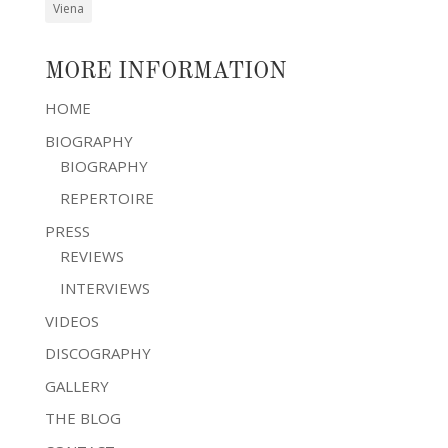
Viena
MORE INFORMATION
HOME
BIOGRAPHY
BIOGRAPHY
REPERTOIRE
PRESS
REVIEWS
INTERVIEWS
VIDEOS
DISCOGRAPHY
GALLERY
THE BLOG