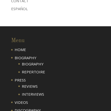
CONTACT
ESPAÑOL
Menu
HOME
BIOGRAPHY
BIOGRAPHY
REPERTOIRE
PRESS
REVIEWS
INTERVIEWS
VIDEOS
DISCOGRAPHY