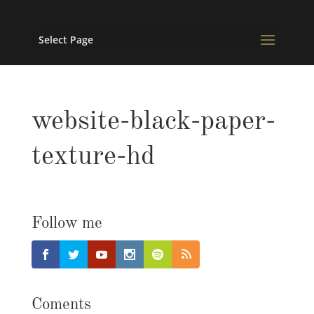
Select Page
website-black-paper-
texture-hd
Follow me
Coments