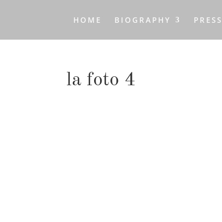
HOME
BIOGRAPHY
PRES
la foto 4