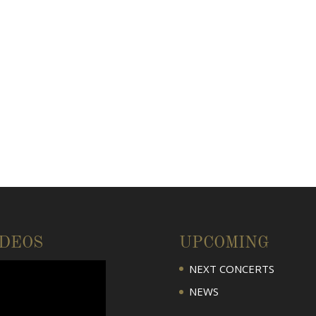
IDEOS
UPCOMING
NEXT CONCERTS
NEWS