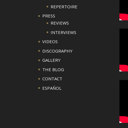
REPERTOIRE
PRESS
REVIEWS
INTERVIEWS
VIDEOS
DISCOGRAPHY
GALLERY
THE BLOG
CONTACT
ESPAÑOL