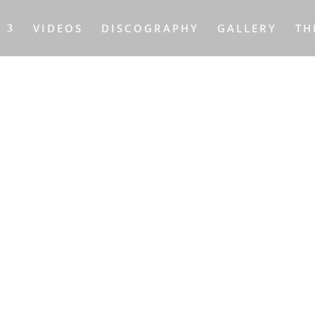
S
VIDEOS
DISCOGRAPHY
GALLERY
TH