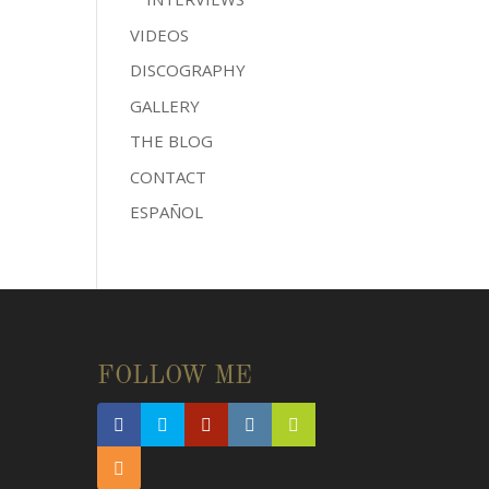
VIDEOS
DISCOGRAPHY
GALLERY
THE BLOG
CONTACT
ESPAÑOL
FOLLOW ME