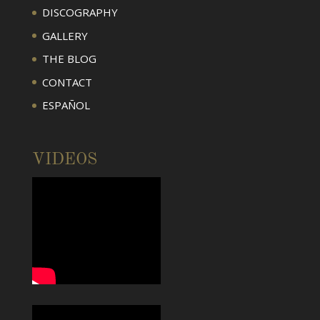
DISCOGRAPHY
GALLERY
THE BLOG
CONTACT
ESPAÑOL
VIDEOS