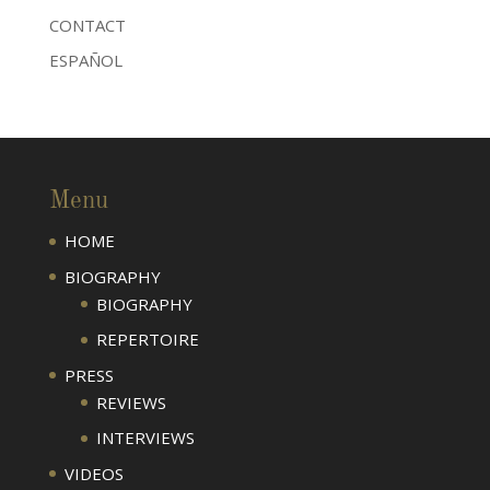
CONTACT
ESPAÑOL
Menu
HOME
BIOGRAPHY
BIOGRAPHY
REPERTOIRE
PRESS
REVIEWS
INTERVIEWS
VIDEOS