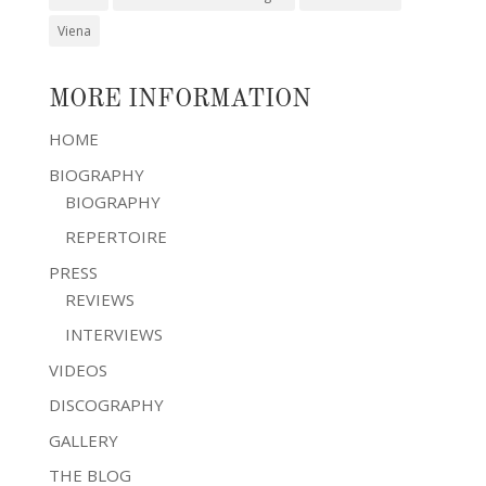
Viena
MORE INFORMATION
HOME
BIOGRAPHY
BIOGRAPHY
REPERTOIRE
PRESS
REVIEWS
INTERVIEWS
VIDEOS
DISCOGRAPHY
GALLERY
THE BLOG