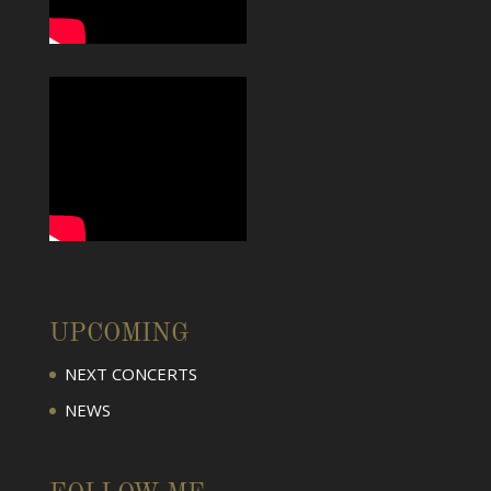
UPCOMING
NEXT CONCERTS
NEWS