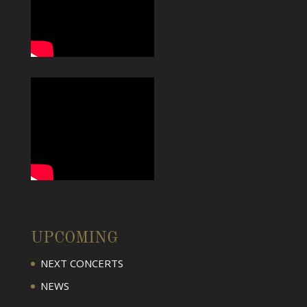
UPCOMING
NEXT CONCERTS
NEWS