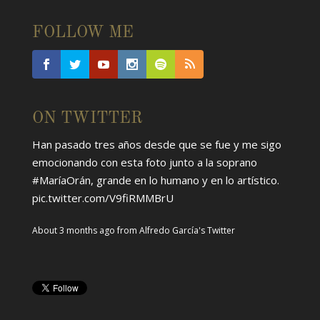
FOLLOW ME
ON TWITTER
Han pasado tres años desde que se fue y me sigo
emocionando con esta foto junto a la soprano
#MaríaOrán
, grande en lo humano y en lo artístico.
pic.twitter.com/V9fiRMMBrU
About 3 months ago
from
Alfredo García's Twitter