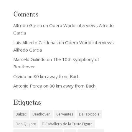
Coments
Alfredo García
on
Opera World interviews Alfredo
Garcia
Luis Alberto Cardenas
on
Opera World interviews
Alfredo Garcia
Marcelo Galindo
on
The 10th symphony of
Beethoven
Olvido
on
80 km away from Bach
Antonio Perea
on
80 km away from Bach
Etiquetas
Balzac
Beethoven
Cervantes
Dallapiccola
Don Quijote
El Caballero de la Triste Figura