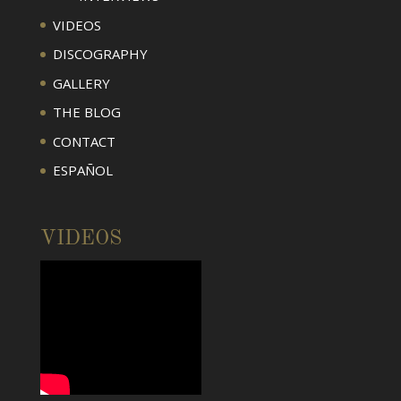
VIDEOS
DISCOGRAPHY
GALLERY
THE BLOG
CONTACT
ESPAÑOL
VIDEOS