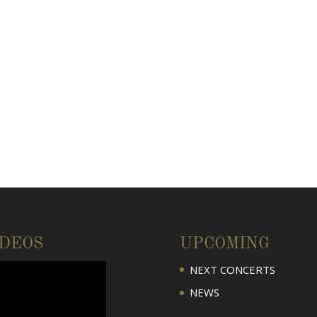
IDEOS
UPCOMING
NEXT CONCERTS
NEWS