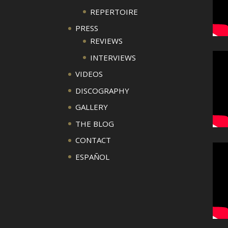
REPERTOIRE
PRESS
REVIEWS
INTERVIEWS
VIDEOS
DISCOGRAPHY
GALLERY
THE BLOG
CONTACT
ESPAÑOL