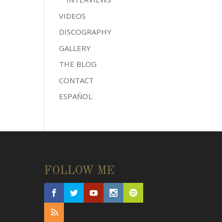
VIDEOS
DISCOGRAPHY
GALLERY
THE BLOG
CONTACT
ESPAÑOL
FOLLOW ME