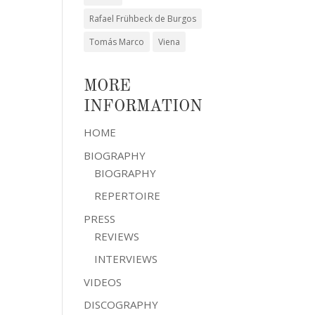
Rafael Frühbeck de Burgos
Tomás Marco
Viena
MORE
INFORMATION
HOME
BIOGRAPHY
BIOGRAPHY
REPERTOIRE
PRESS
REVIEWS
INTERVIEWS
VIDEOS
DISCOGRAPHY