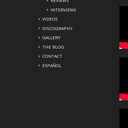
REVIEWS
INTERVIEWS
VIDEOS
DISCOGRAPHY
GALLERY
THE BLOG
CONTACT
ESPAÑOL