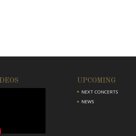
IDEOS
UPCOMING
NEXT CONCERTS
NEWS