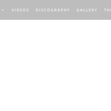
S
VIDEOS
DISCOGRAPHY
GALLERY
TH