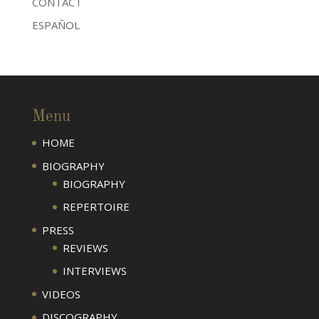
CONTACT
ESPAÑOL
Menu
HOME
BIOGRAPHY
BIOGRAPHY
REPERTOIRE
PRESS
REVIEWS
INTERVIEWS
VIDEOS
DISCOGRAPHY