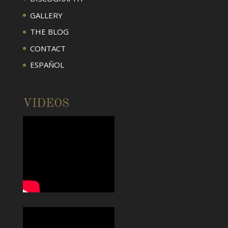
GALLERY
THE BLOG
CONTACT
ESPAÑOL
VIDEOS