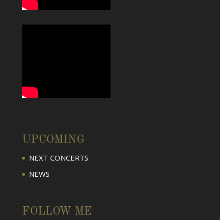
UPCOMING
NEXT CONCERTS
NEWS
FOLLOW ME