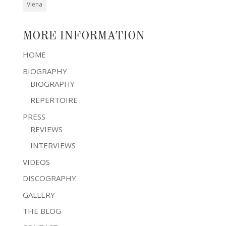
Viena
MORE INFORMATION
HOME
BIOGRAPHY
BIOGRAPHY
REPERTOIRE
PRESS
REVIEWS
INTERVIEWS
VIDEOS
DISCOGRAPHY
GALLERY
THE BLOG