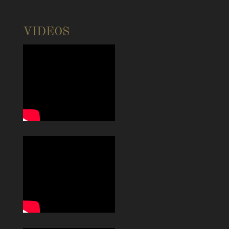
VIDEOS