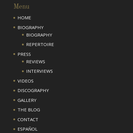
Menu
HOME
BIOGRAPHY
BIOGRAPHY
REPERTOIRE
PRESS
REVIEWS
INTERVIEWS
VIDEOS
DISCOGRAPHY
GALLERY
THE BLOG
CONTACT
ESPAÑOL