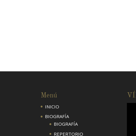
Menú
V
INICIO
BIOGRAFÍA
BIOGRAFÍA
REPERTORIO