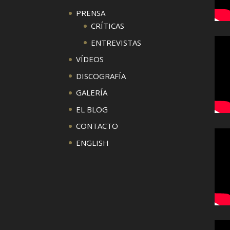
PRENSA
CRÍTICAS
ENTREVISTAS
VÍDEOS
DISCOGRAFÍA
GALERÍA
EL BLOG
CONTACTO
ENGLISH