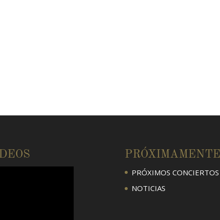
ÍDEOS
PRÓXIMAMENT
PRÓXIMOS CONCIERTOS
NOTICIAS