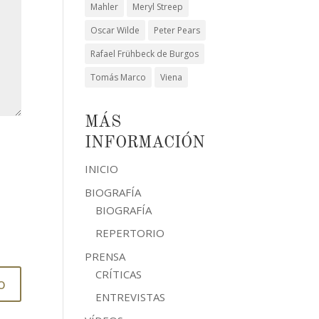
Mahler
Meryl Streep
Oscar Wilde
Peter Pears
Rafael Frühbeck de Burgos
Tomás Marco
Viena
MÁS
INFORMACIÓN
INICIO
BIOGRAFÍA
BIOGRAFÍA
REPERTORIO
PRENSA
CRÍTICAS
ENTREVISTAS