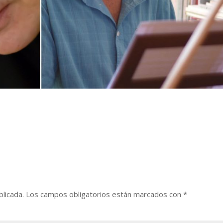
blicada.
Los campos obligatorios están marcados con
*