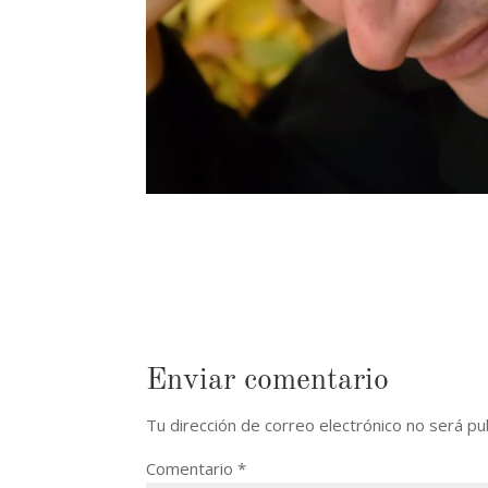
Enviar comentario
Tu dirección de correo electrónico no será pu
Comentario
*