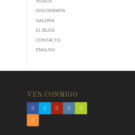
VÍDEOS
DISCOGRAFÍA
GALERÍA
EL BLOG
CONTACTO
ENGLISH
E
VEN CONMIGO