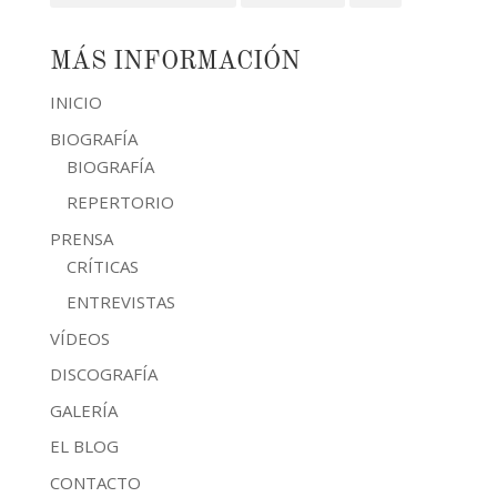
MÁS INFORMACIÓN
INICIO
BIOGRAFÍA
BIOGRAFÍA
REPERTORIO
PRENSA
CRÍTICAS
ENTREVISTAS
VÍDEOS
DISCOGRAFÍA
GALERÍA
EL BLOG
CONTACTO