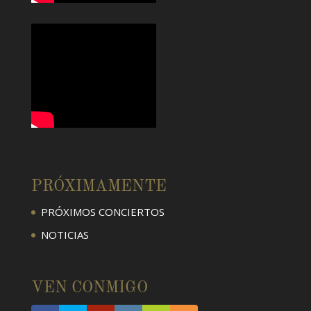
PRÓXIMAMENTE
PRÓXIMOS CONCIERTOS
NOTICIAS
VEN CONMIGO