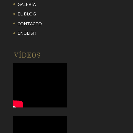
GALERÍA
EL BLOG
CONTACTO
ENGLISH
VÍDEOS