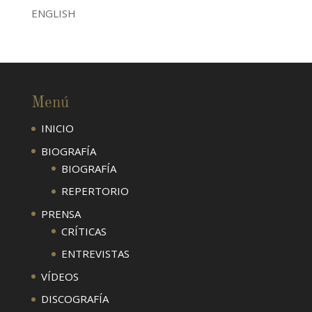
ENGLISH
Menú
INICIO
BIOGRAFÍA
BIOGRAFÍA
REPERTORIO
PRENSA
CRÍTICAS
ENTREVISTAS
VÍDEOS
DISCOGRAFÍA