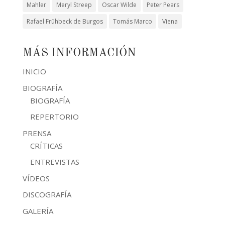
Mahler
Meryl Streep
Oscar Wilde
Peter Pears
Rafael Frühbeck de Burgos
Tomás Marco
Viena
MÁS INFORMACIÓN
INICIO
BIOGRAFÍA
BIOGRAFÍA
REPERTORIO
PRENSA
CRÍTICAS
ENTREVISTAS
VÍDEOS
DISCOGRAFÍA
GALERÍA