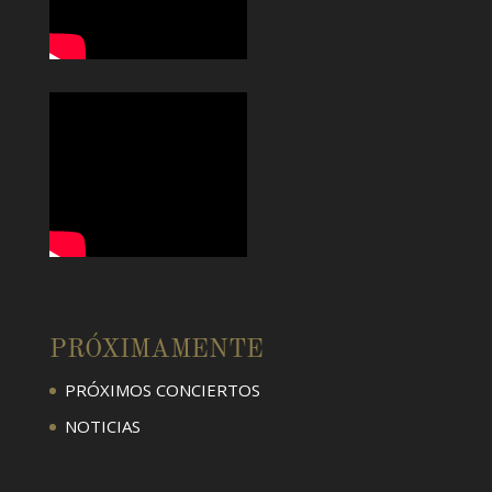
PRÓXIMAMENTE
PRÓXIMOS CONCIERTOS
NOTICIAS