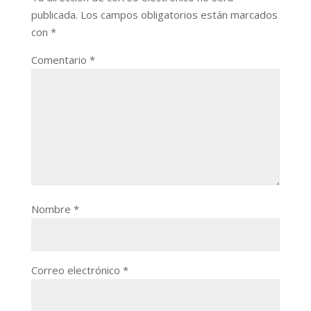
publicada.
Los campos obligatorios están marcados
con
*
Comentario
*
Nombre
*
Correo electrónico
*