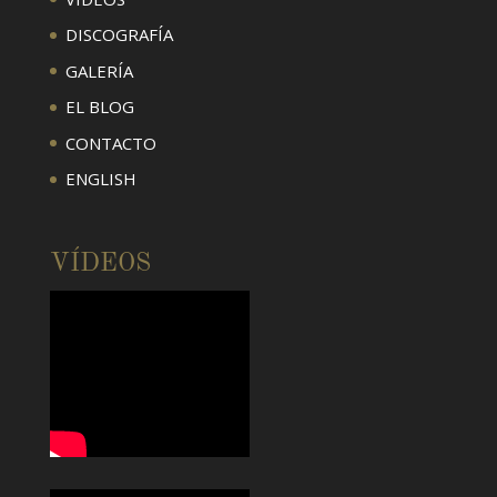
DISCOGRAFÍA
GALERÍA
EL BLOG
CONTACTO
ENGLISH
VÍDEOS