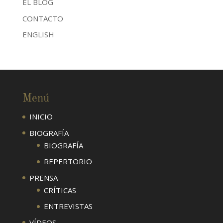
EL BLOG
CONTACTO
ENGLISH
Menú
INICIO
BIOGRAFÍA
BIOGRAFÍA
REPERTORIO
PRENSA
CRÍTICAS
ENTREVISTAS
VÍDEOS