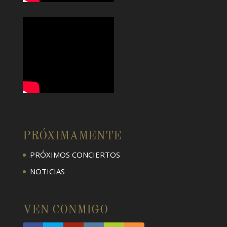
PRÓXIMAMENTE
PRÓXIMOS CONCIERTOS
NOTICIAS
VEN CONMIGO