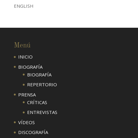
ENGLISH
Menú
INICIO
BIOGRAFÍA
BIOGRAFÍA
REPERTORIO
PRENSA
CRÍTICAS
ENTREVISTAS
VÍDEOS
DISCOGRAFÍA