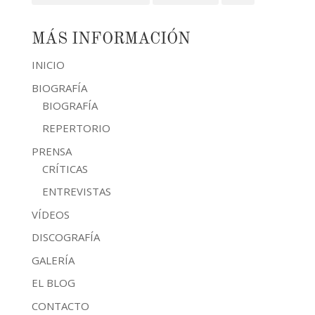
MÁS INFORMACIÓN
INICIO
BIOGRAFÍA
BIOGRAFÍA
REPERTORIO
PRENSA
CRÍTICAS
ENTREVISTAS
VÍDEOS
DISCOGRAFÍA
GALERÍA
EL BLOG
CONTACTO