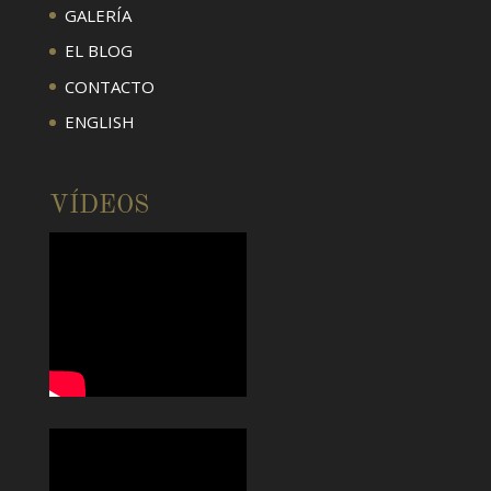
GALERÍA
EL BLOG
CONTACTO
ENGLISH
VÍDEOS