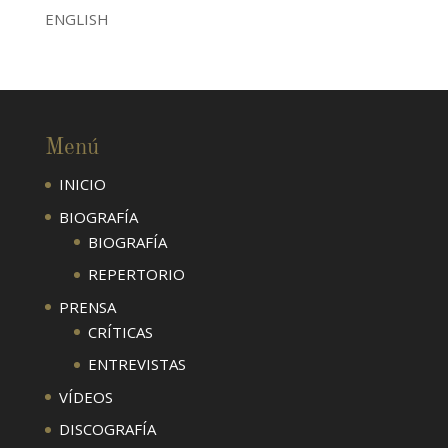
ENGLISH
Menú
INICIO
BIOGRAFÍA
BIOGRAFÍA
REPERTORIO
PRENSA
CRÍTICAS
ENTREVISTAS
VÍDEOS
DISCOGRAFÍA