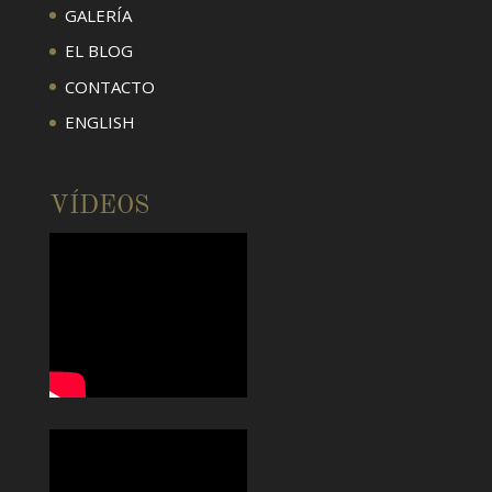
GALERÍA
EL BLOG
CONTACTO
ENGLISH
VÍDEOS