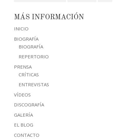
MÁS INFORMACIÓN
INICIO
BIOGRAFÍA
BIOGRAFÍA
REPERTORIO
PRENSA
CRÍTICAS
ENTREVISTAS
VÍDEOS
DISCOGRAFÍA
GALERÍA
EL BLOG
CONTACTO