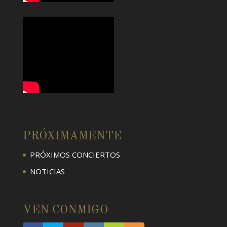
PRÓXIMAMENTE
PRÓXIMOS CONCIERTOS
NOTICIAS
VEN CONMIGO