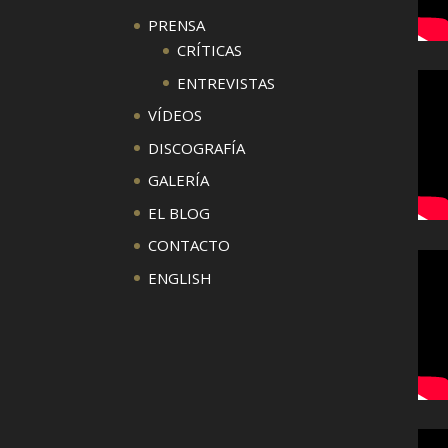
PRENSA
CRÍTICAS
ENTREVISTAS
VÍDEOS
DISCOGRAFÍA
GALERÍA
EL BLOG
CONTACTO
ENGLISH