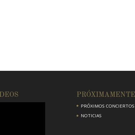
ÍDEOS
PRÓXIMAMENT
PRÓXIMOS CONCIERTOS
NOTICIAS