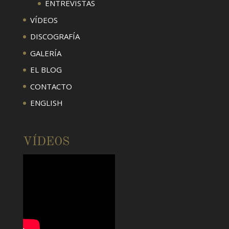
ENTREVISTAS
VÍDEOS
DISCOGRAFÍA
GALERÍA
EL BLOG
CONTACTO
ENGLISH
VÍDEOS