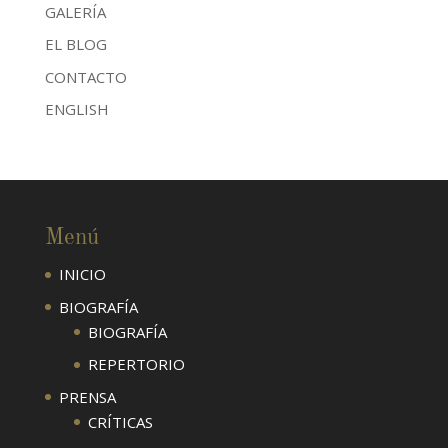
GALERÍA
EL BLOG
CONTACTO
ENGLISH
Menú
INICIO
BIOGRAFÍA
BIOGRAFÍA
REPERTORIO
PRENSA
CRÍTICAS