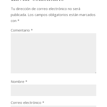
Tu dirección de correo electrónico no será
publicada.
Los campos obligatorios están marcados
con
*
Comentario
*
Nombre
*
Correo electrónico
*