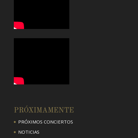
PRÓXIMAMENTE
PRÓXIMOS CONCIERTOS
NOTICIAS