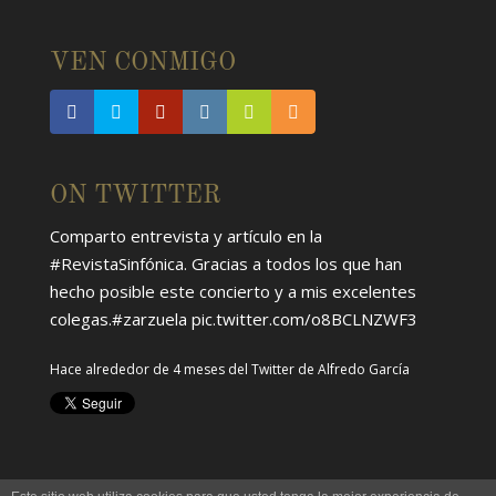
VEN CONMIGO
ON TWITTER
Comparto entrevista y artículo en la
#RevistaSinfónica
. Gracias a todos los que han
hecho posible este concierto y a mis excelentes
colegas.
#zarzuela
pic.twitter.com/o8BCLNZWF3
Hace alrededor de 4 meses
del Twitter de
Alfredo García