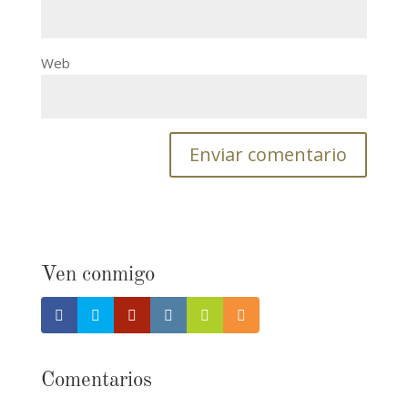
Web
Ven conmigo
Comentarios