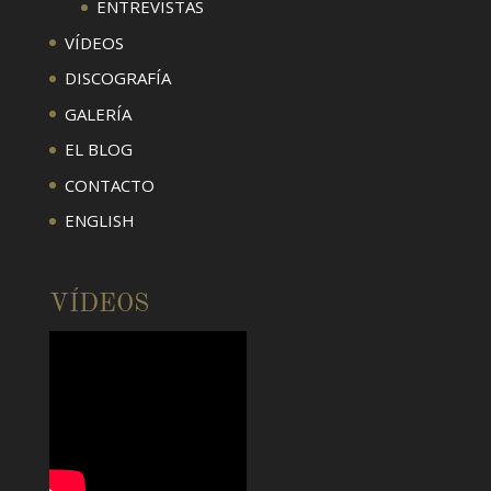
ENTREVISTAS
VÍDEOS
DISCOGRAFÍA
GALERÍA
EL BLOG
CONTACTO
ENGLISH
VÍDEOS