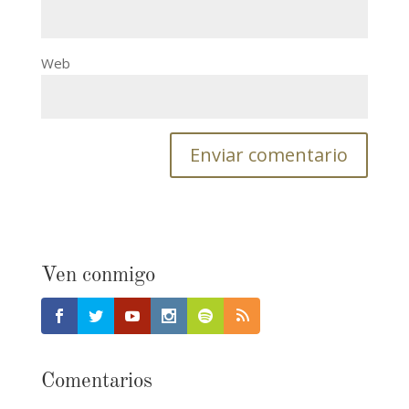
Web
Ven conmigo
Comentarios