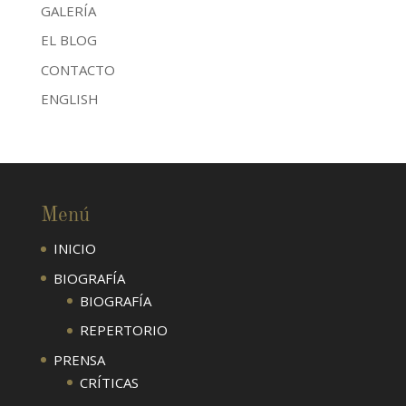
GALERÍA
EL BLOG
CONTACTO
ENGLISH
Menú
INICIO
BIOGRAFÍA
BIOGRAFÍA
REPERTORIO
PRENSA
CRÍTICAS