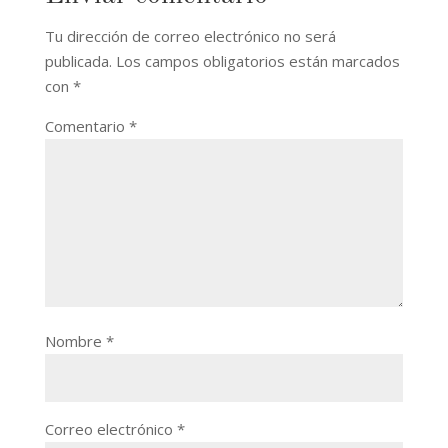
Tu dirección de correo electrónico no será
publicada.
Los campos obligatorios están marcados
con
*
Comentario
*
Nombre
*
Correo electrónico
*