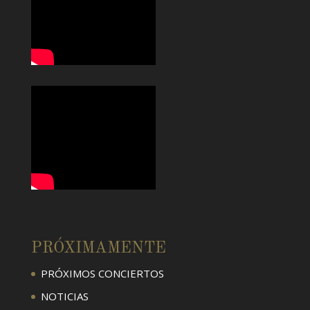
PRÓXIMAMENTE
PRÓXIMOS CONCIERTOS
NOTICIAS