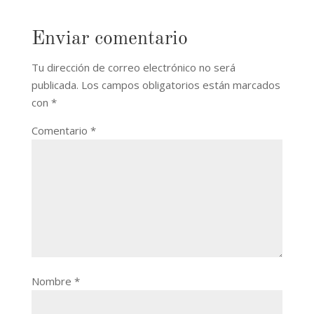
Enviar comentario
Tu dirección de correo electrónico no será
publicada.
Los campos obligatorios están marcados
con
*
Comentario
*
Nombre
*