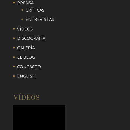
PRENSA
CRÍTICAS
ENTREVISTAS
VÍDEOS
DISCOGRAFÍA
GALERÍA
EL BLOG
CONTACTO
ENGLISH
VÍDEOS