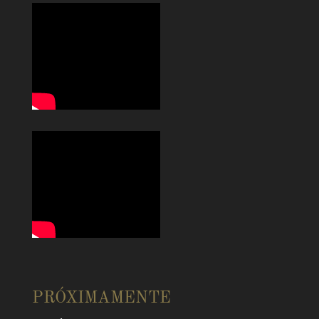
PRÓXIMAMENTE