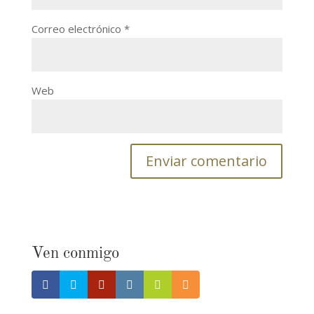
Correo electrónico
*
Web
Ven conmigo