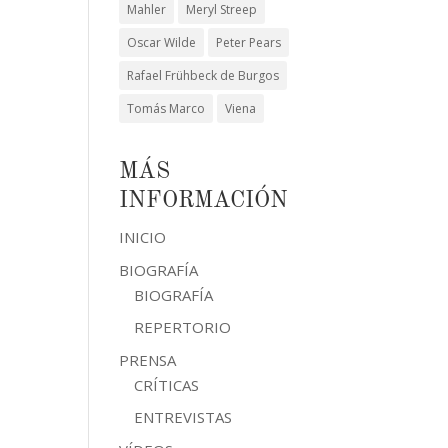
Mahler
Meryl Streep
Oscar Wilde
Peter Pears
Rafael Frühbeck de Burgos
Tomás Marco
Viena
MÁS
INFORMACIÓN
INICIO
BIOGRAFÍA
BIOGRAFÍA
REPERTORIO
PRENSA
CRÍTICAS
ENTREVISTAS