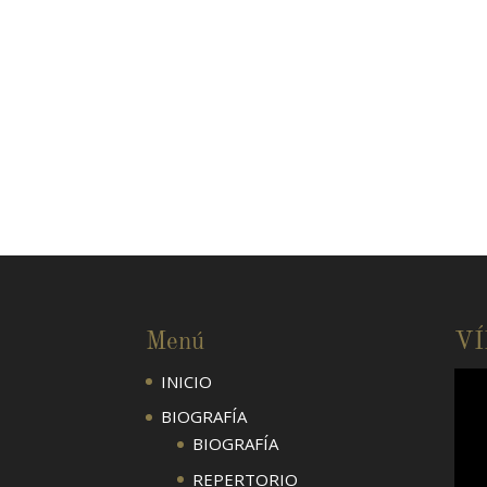
Menú
V
INICIO
BIOGRAFÍA
BIOGRAFÍA
REPERTORIO