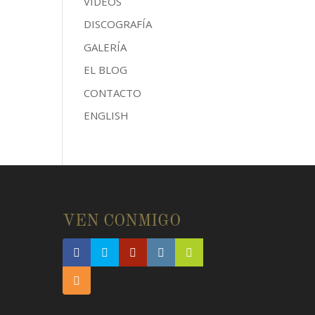
VÍDEOS
DISCOGRAFÍA
GALERÍA
EL BLOG
CONTACTO
ENGLISH
E
VEN CONMIGO