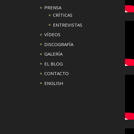
PRENSA
CRÍTICAS
ENTREVISTAS
VÍDEOS
DISCOGRAFÍA
GALERÍA
EL BLOG
CONTACTO
ENGLISH