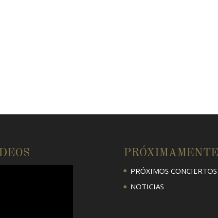
ÍDEOS
PRÓXIMAMENT
PRÓXIMOS CONCIERTOS
NOTICIAS