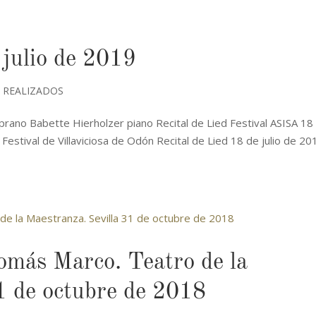
 julio de 2019
 REALIZADOS
rano Babette Hierholzer piano Recital de Lied Festival ASISA 18
 Festival de Villaviciosa de Odón Recital de Lied 18 de julio de 20
omás Marco. Teatro de la
1 de octubre de 2018