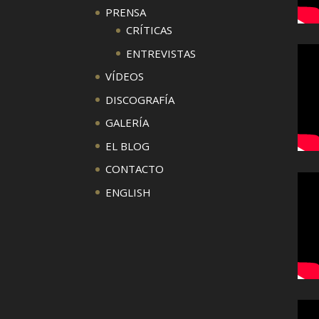
PRENSA
CRÍTICAS
ENTREVISTAS
VÍDEOS
DISCOGRAFÍA
GALERÍA
EL BLOG
CONTACTO
ENGLISH