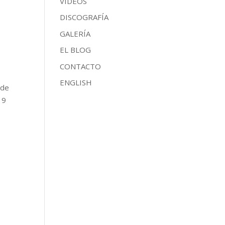
VÍDEOS
DISCOGRAFÍA
GALERÍA
EL BLOG
CONTACTO
ENGLISH
 de
19